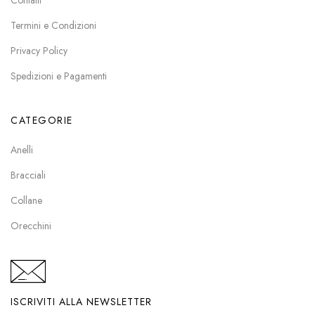
Contatti
Termini e Condizioni
Privacy Policy
Spedizioni e Pagamenti
CATEGORIE
Anelli
Bracciali
Collane
Orecchini
ISCRIVITI ALLA NEWSLETTER