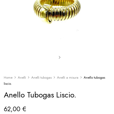
Home
Anelli
Anelli tubogas
Anelli a misura
Anello tubogas
liscio.
Anello Tubogas Liscio.
62,00
€