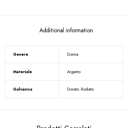
Additional information
Genere
Donna
Materiale
Argento
Galvanica
Dorato
,
Rodiato