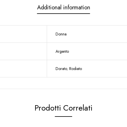
Additional information
Donna
Argento
Dorato
,
Rodiato
Prodotti Correlati