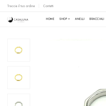
Traccia il tuo ordine
Contatti
HOME
SHOP
ANELLI
BRACCIALI