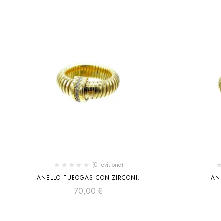
(0 revisione)
ANELLO TUBOGAS CON ZIRCONI.
AN
70,00
€