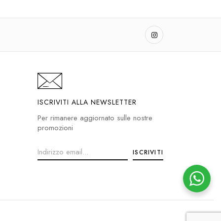
ISCRIVITI ALLA NEWSLETTER
Per rimanere aggiornato sulle nostre
promozioni