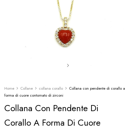
Home
Collane
collana corallo
Collana con pendente di corallo a
forma di cuore contornato di zirconi
Collana Con Pendente Di
Corallo A Forma Di Cuore