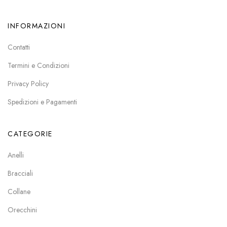
INFORMAZIONI
Contatti
Termini e Condizioni
Privacy Policy
Spedizioni e Pagamenti
CATEGORIE
Anelli
Bracciali
Collane
Orecchini