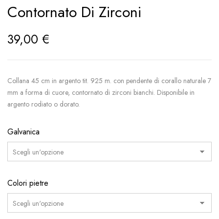
Contornato Di Zirconi
39,00
€
Collana 45 cm in argento tit. 925 m. con pendente di corallo naturale 7
mm a forma di cuore, contornato di zirconi bianchi. Disponibile in
argento rodiato o dorato.
Galvanica
Colori pietre