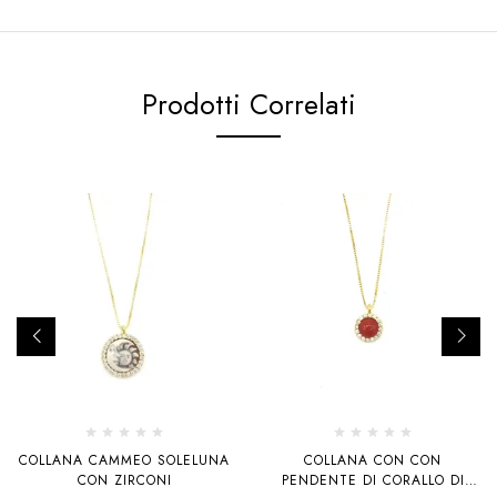
Prodotti Correlati
COLLANA CAMMEO SOLELUNA
COLLANA CON CON
CON ZIRCONI
PENDENTE DI CORALLO DI