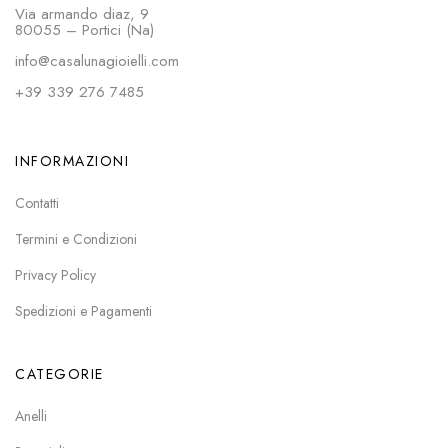
Via armando diaz, 9
80055 – Portici (Na)
info@casalunagioielli.com
+39 339 276 7485
INFORMAZIONI
Contatti
Termini e Condizioni
Privacy Policy
Spedizioni e Pagamenti
CATEGORIE
Anelli