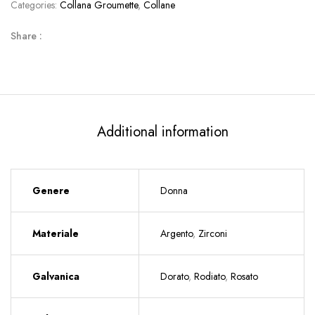
Categories:
Collana Groumette
,
Collane
Share :
Additional information
Genere
Donna
Materiale
Argento
,
Zirconi
Galvanica
Dorato
,
Rodiato
,
Rosato