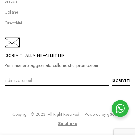
Bracciali
Collane
Orecchini
ISCRIVITI ALLA NEWSLETTER
Per rimanere aggiornato sulle nostre promozioni
Copyright © 2023. All Right Reserved – Powered by
gSoft IT
Solutions