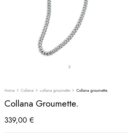
Home
Collane
collana groumette
Collana groumette.
Collana Groumette.
339,00
€