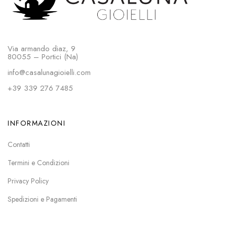
Via armando diaz, 9
80055 – Portici (Na)
info@casalunagioielli.com
+39 339 276 7485
INFORMAZIONI
Contatti
Termini e Condizioni
Privacy Policy
Spedizioni e Pagamenti