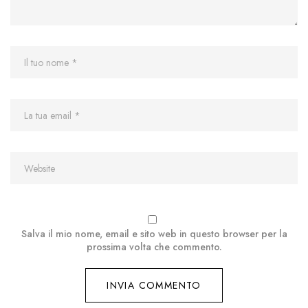
Salva il mio nome, email e sito web in questo browser per la
prossima volta che commento.