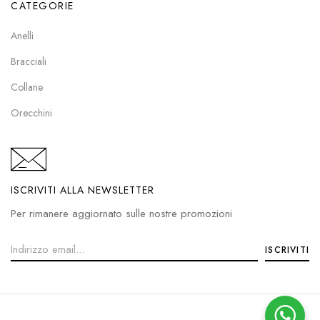
CATEGORIE
Anelli
Bracciali
Collane
Orecchini
ISCRIVITI ALLA NEWSLETTER
Per rimanere aggiornato sulle nostre promozioni