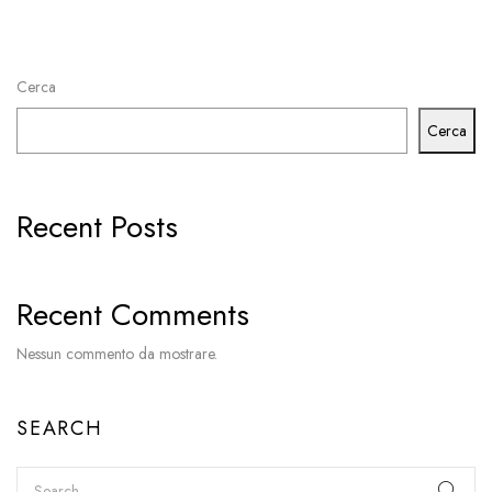
Cerca
Cerca
Recent Posts
Recent Comments
Nessun commento da mostrare.
SEARCH