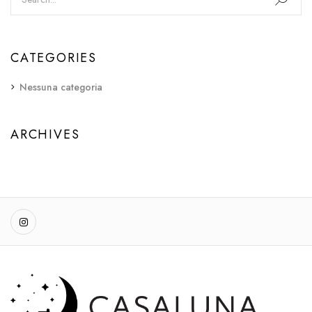
CATEGORIES
Nessuna categoria
ARCHIVES