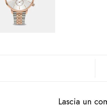
Lascia un c