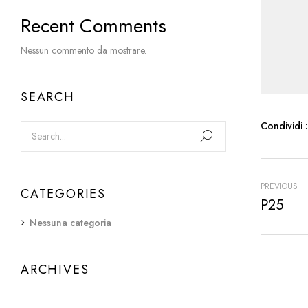
Recent Comments
Nessun commento da mostrare.
SEARCH
Condividi :
PREVIOUS
CATEGORIES
P25
Nessuna categoria
ARCHIVES