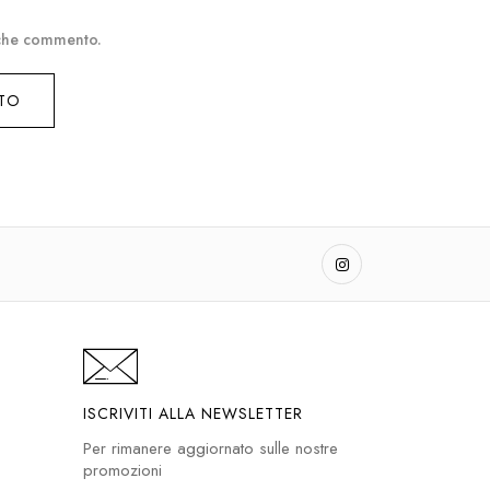
a che commento.
ISCRIVITI ALLA NEWSLETTER
Per rimanere aggiornato sulle nostre
promozioni