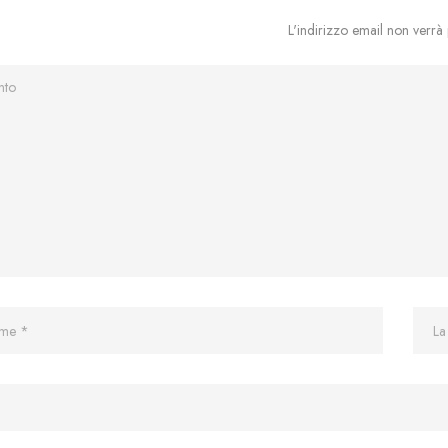
L'indirizzo email non verrà 