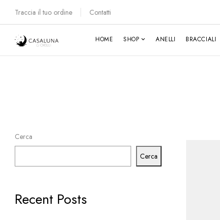
Traccia il tuo ordine
Contatti
HOME
SHOP
ANELLI
BRACCIALI
Cerca
Cerca
Recent Posts